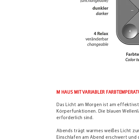
M HAUS MIT VARIABLER FARBTEMPERA
Das Licht am Morgen ist am effektivst
Körperfunktionen. Die blauen Welle
erforderlich sind.
Abends trägt warmes weißes Licht zur
Einschlafen am Abend erschwert und 